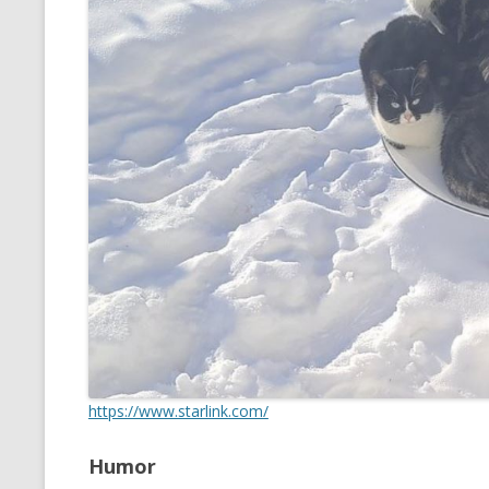
https://www.starlink.com/
Humor