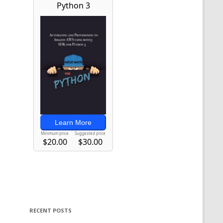
RECENT POSTS